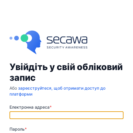
Увійдіть у свій обліковий
запис
Або
зареєструйтеся, щоб отримати доступ до
платформи
Електронна адреса
*
Пароль
*