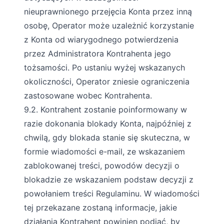
nieuprawnionego przejęcia Konta przez inną
osobę, Operator może uzależnić korzystanie
z Konta od wiarygodnego potwierdzenia
przez Administratora Kontrahenta jego
tożsamości. Po ustaniu wyżej wskazanych
okoliczności, Operator zniesie ograniczenia
zastosowane wobec Kontrahenta.
9.2. Kontrahent zostanie poinformowany w
razie dokonania blokady Konta, najpóźniej z
chwilą, gdy blokada stanie się skuteczna, w
formie wiadomości e-mail, ze wskazaniem
zablokowanej treści, powodów decyzji o
blokadzie ze wskazaniem podstaw decyzji z
powołaniem treści Regulaminu. W wiadomości
tej przekazane zostaną informacje, jakie
działania Kontrahent powinien podjąć, by