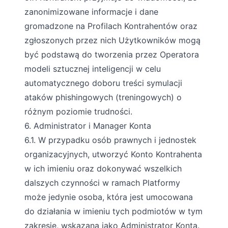
zanonimizowane informacje i dane
gromadzone na Profilach Kontrahentów oraz
zgłoszonych przez nich Użytkowników mogą
być podstawą do tworzenia przez Operatora
modeli sztucznej inteligencji w celu
automatycznego doboru treści symulacji
ataków phishingowych (treningowych) o
różnym poziomie trudności.
6. Administrator i Manager Konta
6.1. W przypadku osób prawnych i jednostek
organizacyjnych, utworzyć Konto Kontrahenta
w ich imieniu oraz dokonywać wszelkich
dalszych czynności w ramach Platformy
może jedynie osoba, która jest umocowana
do działania w imieniu tych podmiotów w tym
zakresie, wskazana jako Administrator Konta.