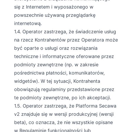
się z Internetem i wyposażonego w
powszechnie używaną przeglądarkę
internetową.
1.4. Operator zastrzega, że świadczenie usług
na rzecz Kontrahentów przez Operatora może
być oparte o usługi oraz rozwiązania
techniczne i informatyczne oferowane przez
podmioty zewnętrzne (np. w zakresie
pośrednictwa płatności, komunikatorów,
widgetów). W tej sytuacji, Kontrahenta
obowiązują regulaminy przedstawione przez
te podmioty zewnętrzne, po ich akceptacji.
1.5. Operator zastrzega, że Platforma Secawa
v2 znajduje się w wersji produkcyjnej (wersji
beta), co oznacza, że nie wszystkie opisane
w Regulaminie funkcjonalności lub