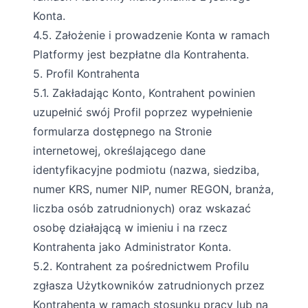
Konta.
4.5. Założenie i prowadzenie Konta w ramach
Platformy jest bezpłatne dla Kontrahenta.
5. Profil Kontrahenta
5.1. Zakładając Konto, Kontrahent powinien
uzupełnić swój Profil poprzez wypełnienie
formularza dostępnego na Stronie
internetowej, określającego dane
identyfikacyjne podmiotu (nazwa, siedziba,
numer KRS, numer NIP, numer REGON, branża,
liczba osób zatrudnionych) oraz wskazać
osobę działającą w imieniu i na rzecz
Kontrahenta jako Administrator Konta.
5.2. Kontrahent za pośrednictwem Profilu
zgłasza Użytkowników zatrudnionych przez
Kontrahenta w ramach stosunku pracy lub na