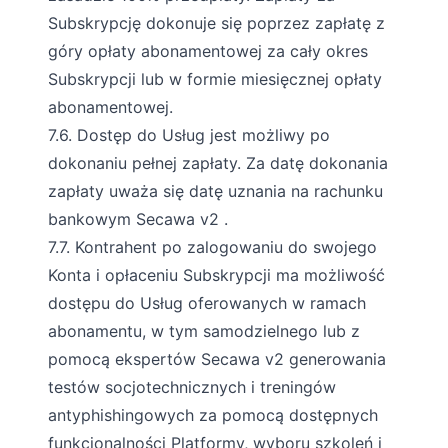
Subskrypcję dokonuje się poprzez zapłatę z
góry opłaty abonamentowej za cały okres
Subskrypcji lub w formie miesięcznej opłaty
abonamentowej.
7.6. Dostęp do Usług jest możliwy po
dokonaniu pełnej zapłaty. Za datę dokonania
zapłaty uważa się datę uznania na rachunku
bankowym Secawa v2 .
7.7. Kontrahent po zalogowaniu do swojego
Konta i opłaceniu Subskrypcji ma możliwość
dostępu do Usług oferowanych w ramach
abonamentu, w tym samodzielnego lub z
pomocą ekspertów Secawa v2 generowania
testów socjotechnicznych i treningów
antyphishingowych za pomocą dostępnych
funkcjonalności Platformy, wyboru szkoleń i