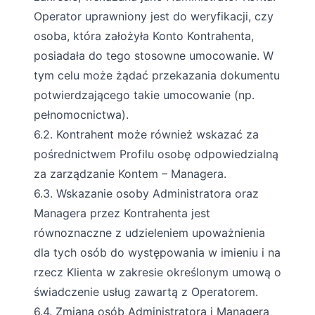
Operator uprawniony jest do weryfikacji, czy
osoba, która założyła Konto Kontrahenta,
posiadała do tego stosowne umocowanie. W
tym celu może żądać przekazania dokumentu
potwierdzającego takie umocowanie (np.
pełnomocnictwa).
6.2. Kontrahent może również wskazać za
pośrednictwem Profilu osobę odpowiedzialną
za zarządzanie Kontem – Managera.
6.3. Wskazanie osoby Administratora oraz
Managera przez Kontrahenta jest
równoznaczne z udzieleniem upoważnienia
dla tych osób do występowania w imieniu i na
rzecz Klienta w zakresie określonym umową o
świadczenie usług zawartą z Operatorem.
6.4. Zmiana osób Administratora i Managera