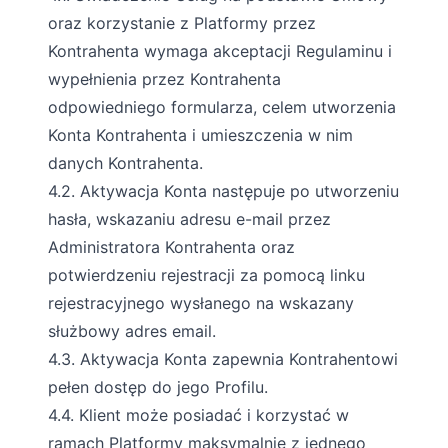
oraz korzystanie z Platformy przez
Kontrahenta wymaga akceptacji Regulaminu i
wypełnienia przez Kontrahenta
odpowiedniego formularza, celem utworzenia
Konta Kontrahenta i umieszczenia w nim
danych Kontrahenta.
4.2. Aktywacja Konta następuje po utworzeniu
hasła, wskazaniu adresu e-mail przez
Administratora Kontrahenta oraz
potwierdzeniu rejestracji za pomocą linku
rejestracyjnego wysłanego na wskazany
służbowy adres email.
4.3. Aktywacja Konta zapewnia Kontrahentowi
pełen dostęp do jego Profilu.
4.4. Klient może posiadać i korzystać w
ramach Platformy maksymalnie z jednego