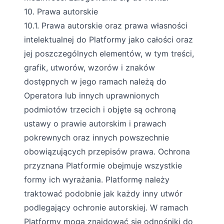
10. Prawa autorskie
10.1. Prawa autorskie oraz prawa własności
intelektualnej do Platformy jako całości oraz
jej poszczególnych elementów, w tym treści,
grafik, utworów, wzorów i znaków
dostępnych w jego ramach należą do
Operatora lub innych uprawnionych
podmiotów trzecich i objęte są ochroną
ustawy o prawie autorskim i prawach
pokrewnych oraz innych powszechnie
obowiązujących przepisów prawa. Ochrona
przyznana Platformie obejmuje wszystkie
formy ich wyrażania. Platformę należy
traktować podobnie jak każdy inny utwór
podlegający ochronie autorskiej. W ramach
Platformy mogą znajdować się odnośniki do