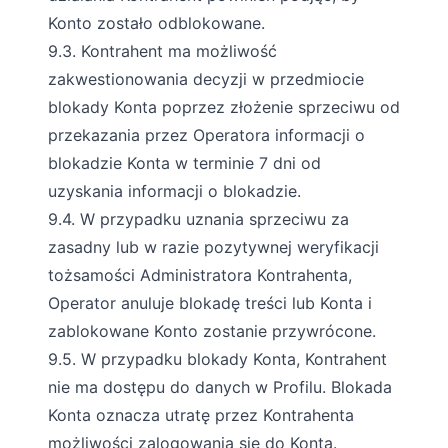
Konto zostało odblokowane.
9.3. Kontrahent ma możliwość
zakwestionowania decyzji w przedmiocie
blokady Konta poprzez złożenie sprzeciwu od
przekazania przez Operatora informacji o
blokadzie Konta w terminie 7 dni od
uzyskania informacji o blokadzie.
9.4. W przypadku uznania sprzeciwu za
zasadny lub w razie pozytywnej weryfikacji
tożsamości Administratora Kontrahenta,
Operator anuluje blokadę treści lub Konta i
zablokowane Konto zostanie przywrócone.
9.5. W przypadku blokady Konta, Kontrahent
nie ma dostępu do danych w Profilu. Blokada
Konta oznacza utratę przez Kontrahenta
możliwości zalogowania się do Konta.