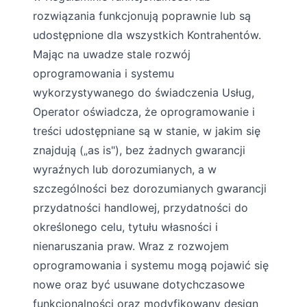
rozwiązania funkcjonują poprawnie lub są
udostępnione dla wszystkich Kontrahentów.
Mając na uwadze stale rozwój
oprogramowania i systemu
wykorzystywanego do świadczenia Usług,
Operator oświadcza, że oprogramowanie i
treści udostępniane są w stanie, w jakim się
znajdują („as is"), bez żadnych gwarancji
wyraźnych lub dorozumianych, a w
szczególności bez dorozumianych gwarancji
przydatności handlowej, przydatności do
określonego celu, tytułu własności i
nienaruszania praw. Wraz z rozwojem
oprogramowania i systemu mogą pojawić się
nowe oraz być usuwane dotychczasowe
funkcjonalności oraz modyfikowany design