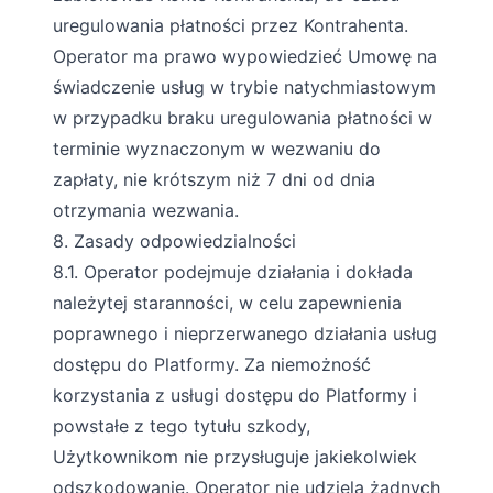
uregulowania płatności przez Kontrahenta.
Operator ma prawo wypowiedzieć Umowę na
świadczenie usług w trybie natychmiastowym
w przypadku braku uregulowania płatności w
terminie wyznaczonym w wezwaniu do
zapłaty, nie krótszym niż 7 dni od dnia
otrzymania wezwania.
8. Zasady odpowiedzialności
8.1. Operator podejmuje działania i dokłada
należytej staranności, w celu zapewnienia
poprawnego i nieprzerwanego działania usług
dostępu do Platformy. Za niemożność
korzystania z usługi dostępu do Platformy i
powstałe z tego tytułu szkody,
Użytkownikom nie przysługuje jakiekolwiek
odszkodowanie. Operator nie udziela żadnych