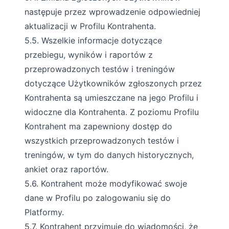
następuje przez wprowadzenie odpowiedniej
aktualizacji w Profilu Kontrahenta.
5.5. Wszelkie informacje dotyczące
przebiegu, wyników i raportów z
przeprowadzonych testów i treningów
dotyczące Użytkowników zgłoszonych przez
Kontrahenta są umieszczane na jego Profilu i
widoczne dla Kontrahenta. Z poziomu Profilu
Kontrahent ma zapewniony dostęp do
wszystkich przeprowadzonych testów i
treningów, w tym do danych historycznych,
ankiet oraz raportów.
5.6. Kontrahent może modyfikować swoje
dane w Profilu po zalogowaniu się do
Platformy.
5.7. Kontrahent przyjmuje do wiadomości, że