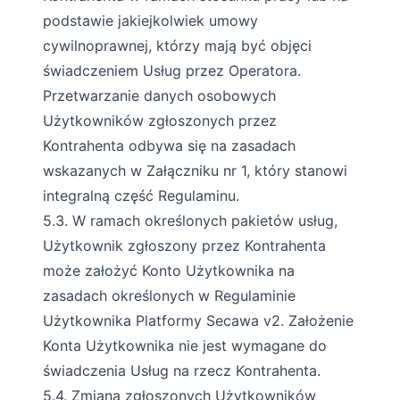
podstawie jakiejkolwiek umowy
cywilnoprawnej, którzy mają być objęci
świadczeniem Usług przez Operatora.
Przetwarzanie danych osobowych
Użytkowników zgłoszonych przez
Kontrahenta odbywa się na zasadach
wskazanych w Załączniku nr 1, który stanowi
integralną część Regulaminu.
5.3. W ramach określonych pakietów usług,
Użytkownik zgłoszony przez Kontrahenta
może założyć Konto Użytkownika na
zasadach określonych w Regulaminie
Użytkownika Platformy Secawa v2. Założenie
Konta Użytkownika nie jest wymagane do
świadczenia Usług na rzecz Kontrahenta.
5.4. Zmiana zgłoszonych Użytkowników