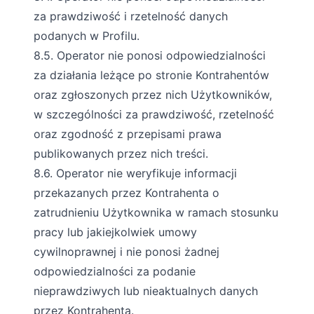
za prawdziwość i rzetelność danych
podanych w Profilu.
8.5. Operator nie ponosi odpowiedzialności
za działania leżące po stronie Kontrahentów
oraz zgłoszonych przez nich Użytkowników,
w szczególności za prawdziwość, rzetelność
oraz zgodność z przepisami prawa
publikowanych przez nich treści.
8.6. Operator nie weryfikuje informacji
przekazanych przez Kontrahenta o
zatrudnieniu Użytkownika w ramach stosunku
pracy lub jakiejkolwiek umowy
cywilnoprawnej i nie ponosi żadnej
odpowiedzialności za podanie
nieprawdziwych lub nieaktualnych danych
przez Kontrahenta.