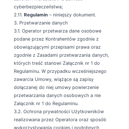
cyberbezpieczeństwa;
2.11.
Regulamin
– niniejszy dokument.
3. Przetwarzanie danych
3.1. Operator przetwarza dane osobowe
podane przez Kontrahentów zgodnie z
obowiązującymi przepisami prawa oraz
zgodnie z Zasadami przetwarzania danych,
których treść stanowi Załącznik nr 1 do
Regulaminu. W przypadku wcześniejszego
zawarcia Umowy, wiążące są zapisy
dołączanej do niej umowy powierzenie
przetwarzania danych osobowych a nie
Załącznik nr 1 do Regulaminu.
3.2. Ochrona prywatności Użytkowników
realizowana przez Operatora oraz sposób
wykorzystywania cookies i podobnych