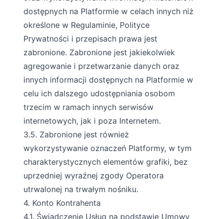
dostępnych na Platformie w celach innych niż
określone w Regulaminie, Polityce
Prywatności i przepisach prawa jest
zabronione. Zabronione jest jakiekolwiek
agregowanie i przetwarzanie danych oraz
innych informacji dostępnych na Platformie w
celu ich dalszego udostępniania osobom
trzecim w ramach innych serwisów
internetowych, jak i poza Internetem.
3.5. Zabronione jest również
wykorzystywanie oznaczeń Platformy, w tym
charakterystycznych elementów grafiki, bez
uprzedniej wyraźnej zgody Operatora
utrwalonej na trwałym nośniku.
4. Konto Kontrahenta
4.1. Świadczenie Usług na podstawie Umowy