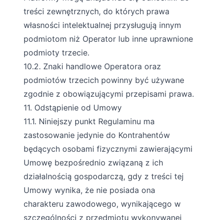
treści zewnętrznych, do których prawa
własności intelektualnej przysługują innym
podmiotom niż Operator lub inne uprawnione
podmioty trzecie.
10.2. Znaki handlowe Operatora oraz
podmiotów trzecich powinny być używane
zgodnie z obowiązującymi przepisami prawa.
11. Odstąpienie od Umowy
11.1. Niniejszy punkt Regulaminu ma
zastosowanie jedynie do Kontrahentów
będących osobami fizycznymi zawierającymi
Umowę bezpośrednio związaną z ich
działalnością gospodarczą, gdy z treści tej
Umowy wynika, że nie posiada ona
charakteru zawodowego, wynikającego w
szczególności z przedmiotu wykonywanej