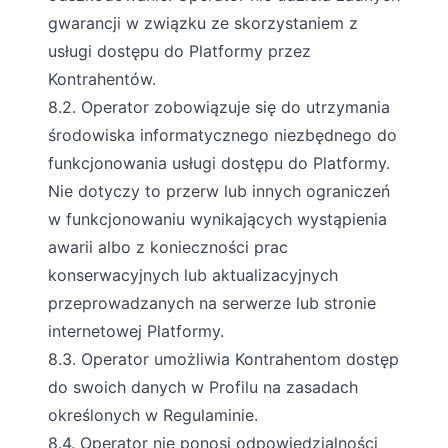
gwarancji w związku ze skorzystaniem z
usługi dostępu do Platformy przez
Kontrahentów.
8.2. Operator zobowiązuje się do utrzymania
środowiska informatycznego niezbędnego do
funkcjonowania usługi dostępu do Platformy.
Nie dotyczy to przerw lub innych ograniczeń
w funkcjonowaniu wynikających wystąpienia
awarii albo z konieczności prac
konserwacyjnych lub aktualizacyjnych
przeprowadzanych na serwerze lub stronie
internetowej Platformy.
8.3. Operator umożliwia Kontrahentom dostęp
do swoich danych w Profilu na zasadach
określonych w Regulaminie.
8.4. Operator nie ponosi odpowiedzialności