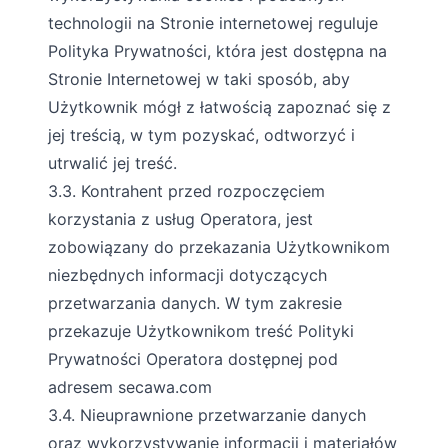
technologii na Stronie internetowej reguluje
Polityka Prywatności, która jest dostępna na
Stronie Internetowej w taki sposób, aby
Użytkownik mógł z łatwością zapoznać się z
jej treścią, w tym pozyskać, odtworzyć i
utrwalić jej treść.
3.3. Kontrahent przed rozpoczęciem
korzystania z usług Operatora, jest
zobowiązany do przekazania Użytkownikom
niezbędnych informacji dotyczących
przetwarzania danych. W tym zakresie
przekazuje Użytkownikom treść Polityki
Prywatności Operatora dostępnej pod
adresem secawa.com
3.4. Nieuprawnione przetwarzanie danych
oraz wykorzystywanie informacji i materiałów