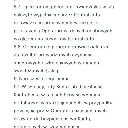
8.7. Operator nie ponosi odpowiedzialności za
należyte wypełnienie przez Kontrahenta
obowiązku informacyjnego w zakresie
przekazania Operatorowi danych osobowych
względem pracowników Kontrahenta.
8.8. Operator nie ponosi odpowiedzialności
za rezultat prowadzonych czynności
audytowych i szkoleniowych w ramach
świadczonych Usług.
9. Naruszenia Regulaminu
9.1. W sytuacji, gdy Konto lub działalność
Kontrahenta w ramach Serwisu wymaga
dodatkowej weryfikacji danych, w przypadku
powzięcia przez Operatora uzasadnionych
obaw co do bezpieczeństwa Konta,
dotyczących w szczególności