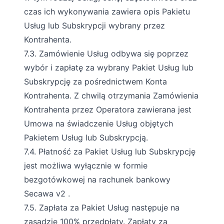
czas ich wykonywania zawiera opis Pakietu
Usług lub Subskrypcji wybrany przez
Kontrahenta.
7.3. Zamówienie Usług odbywa się poprzez
wybór i zapłatę za wybrany Pakiet Usług lub
Subskrypcję za pośrednictwem Konta
Kontrahenta. Z chwilą otrzymania Zamówienia
Kontrahenta przez Operatora zawierana jest
Umowa na świadczenie Usług objętych
Pakietem Usług lub Subskrypcją.
7.4. Płatność za Pakiet Usług lub Subskrypcję
jest możliwa wyłącznie w formie
bezgotówkowej na rachunek bankowy
Secawa v2 .
7.5. Zapłata za Pakiet Usług następuje na
zasadzie 100% przedpłaty. Zapłaty za