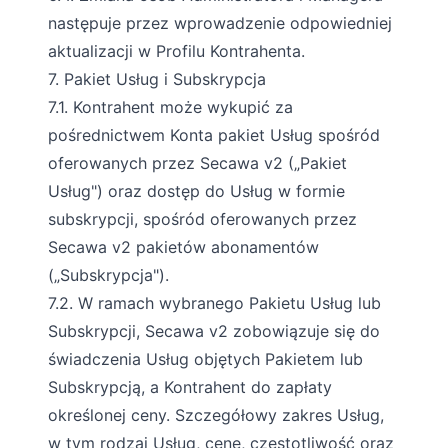
następuje przez wprowadzenie odpowiedniej
aktualizacji w Profilu Kontrahenta.
7. Pakiet Usług i Subskrypcja
7.1. Kontrahent może wykupić za
pośrednictwem Konta pakiet Usług spośród
oferowanych przez Secawa v2 („Pakiet
Usług") oraz dostęp do Usług w formie
subskrypcji, spośród oferowanych przez
Secawa v2 pakietów abonamentów
(„Subskrypcja").
7.2. W ramach wybranego Pakietu Usług lub
Subskrypcji, Secawa v2 zobowiązuje się do
świadczenia Usług objętych Pakietem lub
Subskrypcją, a Kontrahent do zapłaty
określonej ceny. Szczegółowy zakres Usług,
w tym rodzaj Usług, cenę, częstotliwość oraz