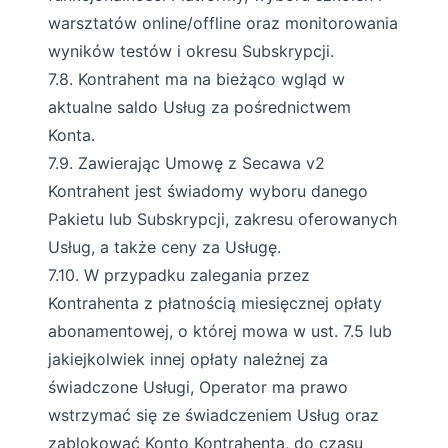
warsztatów online/offline oraz monitorowania
wyników testów i okresu Subskrypcji.
7.8. Kontrahent ma na bieżąco wgląd w
aktualne saldo Usług za pośrednictwem
Konta.
7.9. Zawierając Umowę z Secawa v2
Kontrahent jest świadomy wyboru danego
Pakietu lub Subskrypcji, zakresu oferowanych
Usług, a także ceny za Usługę.
7.10. W przypadku zalegania przez
Kontrahenta z płatnością miesięcznej opłaty
abonamentowej, o której mowa w ust. 7.5 lub
jakiejkolwiek innej opłaty należnej za
świadczone Usługi, Operator ma prawo
wstrzymać się ze świadczeniem Usług oraz
zablokować Konto Kontrahenta, do czasu